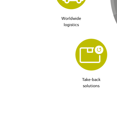
Worldwide
logistics
Take-back
solutions