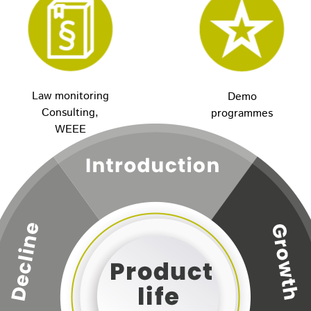
Law monitoring
Demo
Consulting,
programmes
WEEE