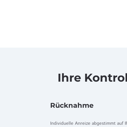
Ihre Kontro
Rücknahme
Individuelle Anreize abgestimmt auf I