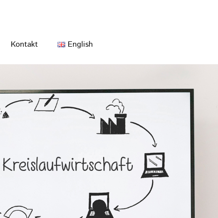
Kontakt
English