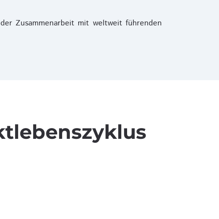
der Zusammenarbeit mit weltweit führenden
ktlebenszyklus