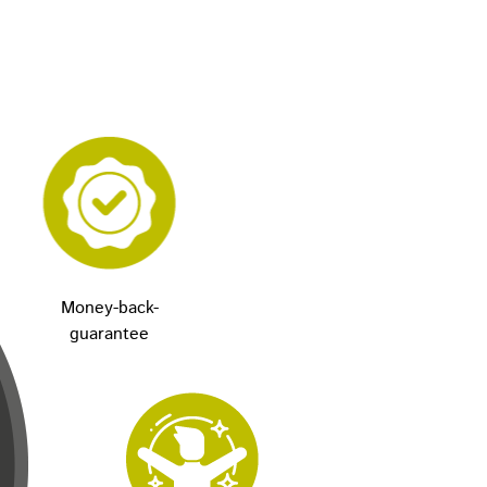
Money-back-
guarantee