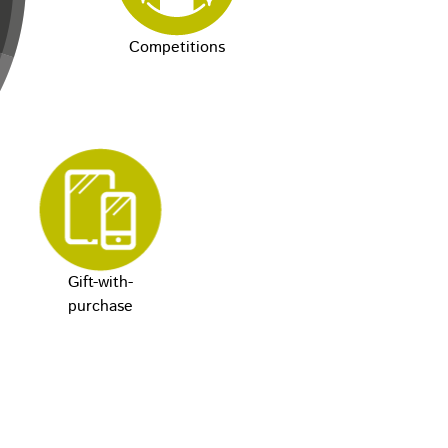
Competitions
Gift-with-
purchase