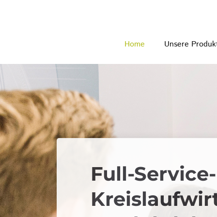
Unsere Produk
Home
Full-Service
Kreislaufwir