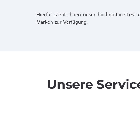
Hierfür steht Ihnen unser hochmotiviertes 
Marken zur Verfügung.
Unsere Servic