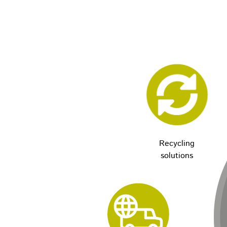
Recycling
solutions