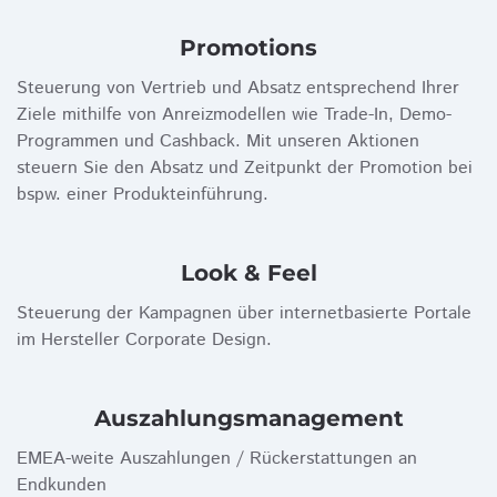
Promotions
Steuerung von Vertrieb und Absatz entsprechend Ihrer
Ziele mithilfe von Anreizmodellen wie Trade-In, Demo-
Programmen und Cashback. Mit unseren Aktionen
steuern Sie den Absatz und Zeitpunkt der Promotion bei
bspw. einer Produkteinführung.
Look & Feel
Steuerung der Kampagnen über internetbasierte Portale
im Hersteller Corporate Design.
Auszahlungs­­­management
EMEA-weite Auszahlungen / Rückerstattungen an
Endkunden