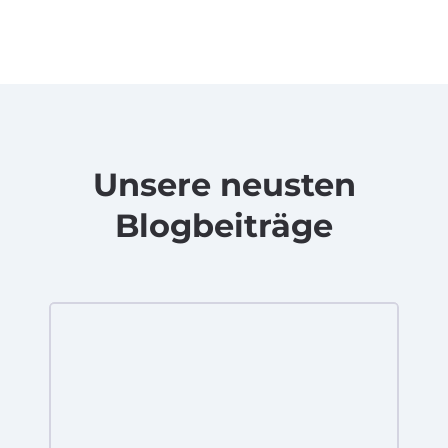
Unsere neusten
Blogbeiträge