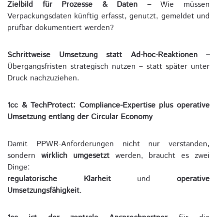
Zielbild für Prozesse & Daten –
Wie müssen
Verpackungsdaten künftig erfasst, genutzt, gemeldet und
prüfbar dokumentiert werden?
Schrittweise Umsetzung statt Ad-hoc-Reaktionen –
Übergangsfristen strategisch nutzen – statt später unter
Druck nachzuziehen.
1cc & TechProtect: Compliance-Expertise plus operative
Umsetzung entlang der Circular Economy
Damit PPWR-Anforderungen nicht nur verstanden,
sondern
wirklich umgesetzt
werden, braucht es zwei
Dinge:
regulatorische Klarheit
und
operative
Umsetzungsfähigkeit
.