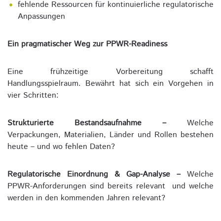
fehlende Ressourcen für kontinuierliche regulatorische
Anpassungen
Ein pragmatischer Weg zur PPWR-Readiness
Eine frühzeitige Vorbereitung schafft
Handlungsspielraum. Bewährt hat sich ein Vorgehen in
vier Schritten:
Strukturierte Bestandsaufnahme –
Welche
Verpackungen, Materialien, Länder und Rollen bestehen
heute – und wo fehlen Daten?
Regulatorische Einordnung & Gap-Analyse –
Welche
PPWR-Anforderungen sind bereits relevant und welche
werden in den kommenden Jahren relevant?