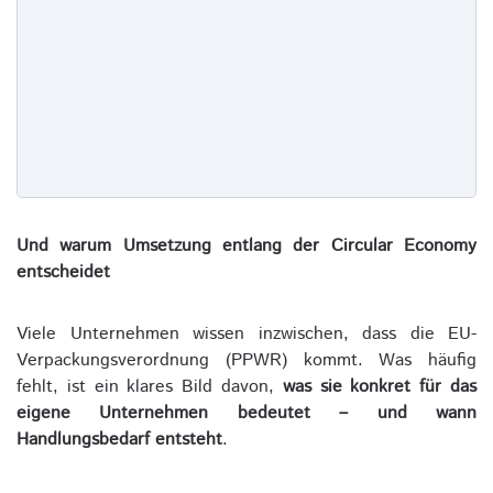
Und warum Umsetzung entlang der Circular Economy
entscheidet
Viele Unternehmen wissen inzwischen, dass die EU-
Verpackungsverordnung (PPWR) kommt. Was häufig
fehlt, ist ein klares Bild davon,
was sie konkret für das
eigene Unternehmen bedeutet – und wann
Handlungsbedarf entsteht
.