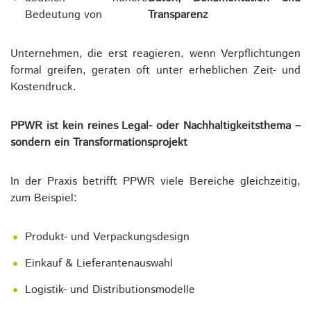
Bedeutung von
Transparenz
Unternehmen, die erst reagieren, wenn Verpflichtungen
formal greifen, geraten oft unter erheblichen Zeit- und
Kostendruck.
PPWR ist kein reines Legal- oder Nachhaltigkeitsthema –
sondern ein Transformationsprojekt
In der Praxis betrifft PPWR viele Bereiche gleichzeitig,
zum Beispiel:
Produkt- und Verpackungsdesign
Einkauf & Lieferantenauswahl
Logistik- und Distributionsmodelle