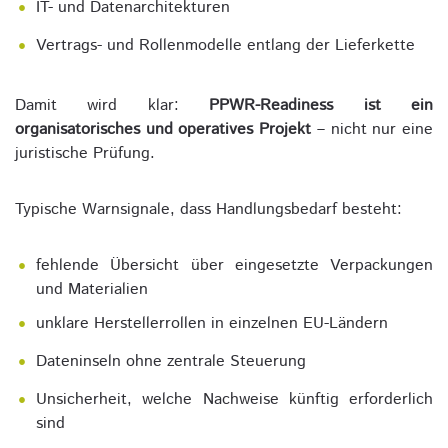
IT- und Datenarchitekturen
Vertrags- und Rollenmodelle entlang der Lieferkette
Damit wird klar:
PPWR-Readiness ist ein
organisatorisches und operatives Projekt
– nicht nur eine
juristische Prüfung.
Typische Warnsignale, dass Handlungsbedarf besteht:
fehlende Übersicht über eingesetzte Verpackungen
und Materialien
unklare Herstellerrollen in einzelnen EU-Ländern
Dateninseln ohne zentrale Steuerung
Unsicherheit, welche Nachweise künftig erforderlich
sind