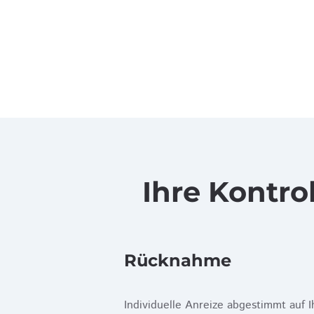
Ihre Kontro
Rücknahme
Individuelle Anreize abgestimmt auf I