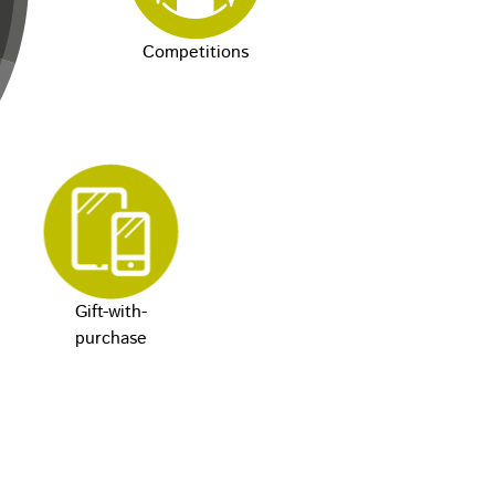
Competitions
Gift-with-
purchase