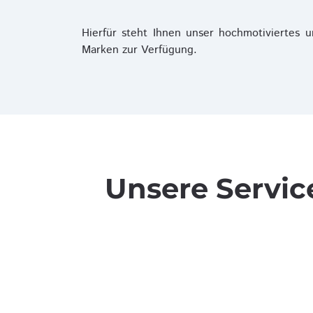
Hierfür steht Ihnen unser hochmotiviertes 
Marken zur Verfügung.
Unsere Servic