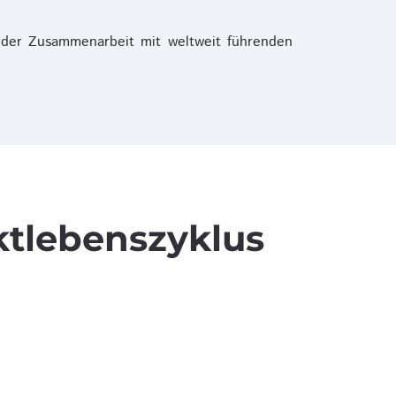
der Zusammenarbeit mit weltweit führenden
ktlebenszyklus