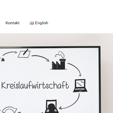
Kontakt
English