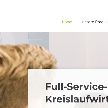
Unsere Produk
Home
Full-Service
Kreislaufwir