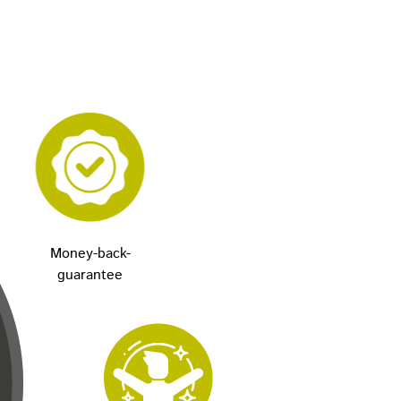
Money-back-
guarantee