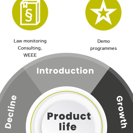
Law monitoring
Demo
Consulting,
programmes
WEEE