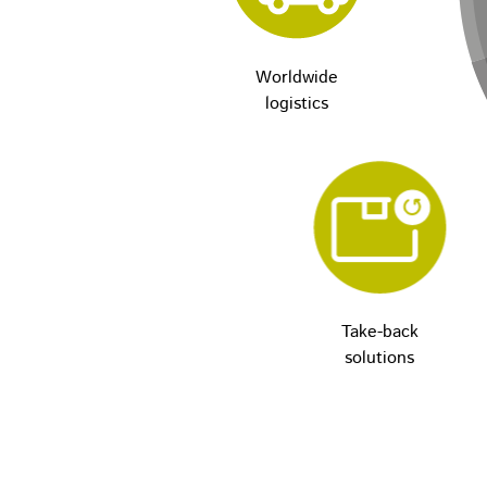
Worldwide
logistics
Take-back
solutions