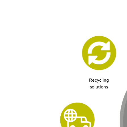
Recycling
solutions