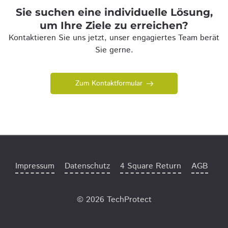
Sie suchen eine individuelle Lösung,
um Ihre Ziele zu erreichen?
Kontaktieren Sie uns jetzt, unser engagiertes Team berät
Sie gerne.
Zum Kontaktformular
Impressum
Datenschutz
4 Square Return
AGB
© 2026 TechProtect