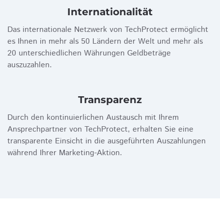
Internationalität
Das internationale Netzwerk von TechProtect ermöglicht
es Ihnen in mehr als 50 Ländern der Welt und mehr als
20 unterschiedlichen Währungen Geldbeträge
auszuzahlen.
Transparenz
Durch den kontinuierlichen Austausch mit Ihrem
Ansprechpartner von TechProtect, erhalten Sie eine
transparente Einsicht in die ausgeführten Auszahlungen
während Ihrer Marketing-Aktion.