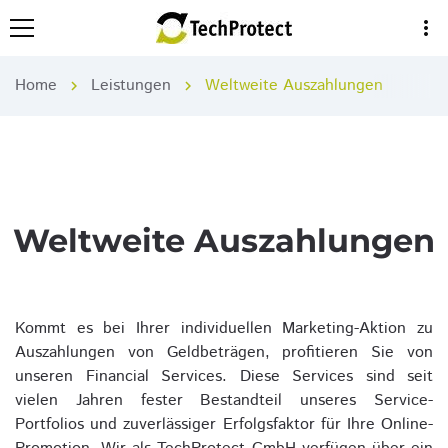
more_vert
Home
Leistungen
Weltweite Auszahlungen
chevron_right
chevron_right
Weltweite Auszahlungen
Kommt es bei Ihrer individuellen Marketing-Aktion zu
Auszahlungen von Geldbeträgen, profitieren Sie von
unseren Financial Services. Diese Services sind seit
vielen Jahren fester Bestandteil unseres Service-
Portfolios und zuverlässiger Erfolgsfaktor für Ihre Online-