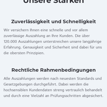
Unsere Stärken
Zuverlässigkeit und Schnelligkeit
Wir versichern Ihnen eine schnelle und vor allem
zuverlässige Auszahlung an Ihre Kunden. Die über
120.000 Auszahlungen unterstreichen unsere langjährige
Erfahrung. Genauigkeit und Sicherheit sind dabei für uns
die obersten Prinzipien.
Rechtliche Rahmen­bedingungen
Alle Auszahlungen werden nach neuesten Standards und
Gesetzgebungen durchgeführt. Dabei werden die
hochsensiblen Kundendaten streng vertraulich behandelt
und durch eine Vielzahl an Prüfungsschritten abgesichert.