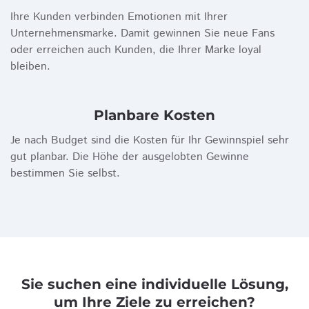
Ihre Kunden verbinden Emotionen mit Ihrer
Unternehmensmarke. Damit gewinnen Sie neue Fans
oder erreichen auch Kunden, die Ihrer Marke loyal
bleiben.
Planbare Kosten
Je nach Budget sind die Kosten für Ihr Gewinnspiel sehr
gut planbar. Die Höhe der ausgelobten Gewinne
bestimmen Sie selbst.
Sie suchen eine individuelle Lösung,
um Ihre Ziele zu erreichen?