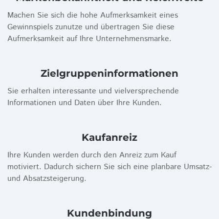
Machen Sie sich die hohe Aufmerksamkeit eines
Gewinnspiels zunutze und übertragen Sie diese
Aufmerksamkeit auf Ihre Unternehmensmarke.
Zielgruppen­informationen
Sie erhalten interessante und vielversprechende
Informationen und Daten über Ihre Kunden.
Kaufanreiz
Ihre Kunden werden durch den Anreiz zum Kauf
motiviert. Dadurch sichern Sie sich eine planbare Umsatz-
und Absatzsteigerung.
Kundenbindung