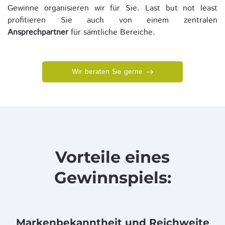
Gewinne organisieren wir für Sie. Last but not least
profitieren Sie auch von einem zentralen
Ansprechpartner
für sämtliche Bereiche.
Wir beraten Sie gerne
Vorteile eines
Gewinnspiels:
Markenbekanntheit und Reichweite