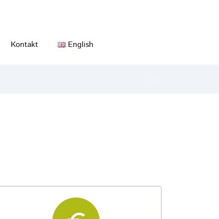
Kontakt
English