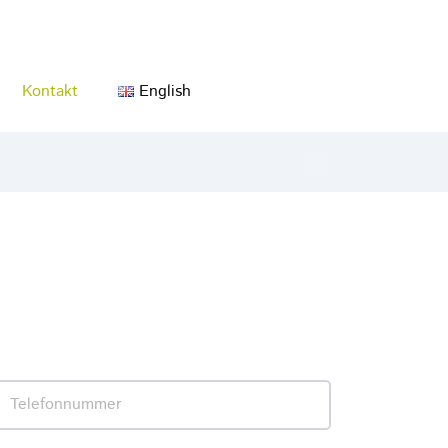
English
Kontakt
Telefonnummer