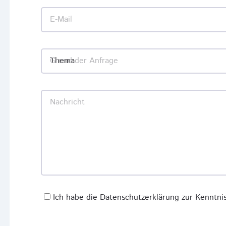
E-Mail
Grund der Anfrage
Nachricht
Ich habe die Datenschutzerklärung zur Kenntn