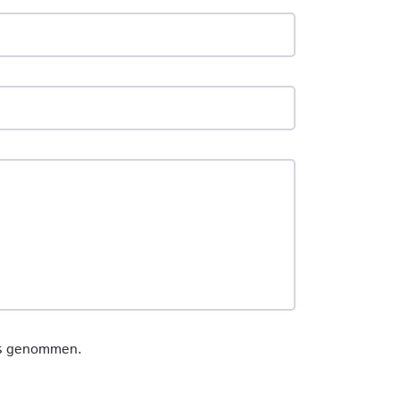
is genommen.