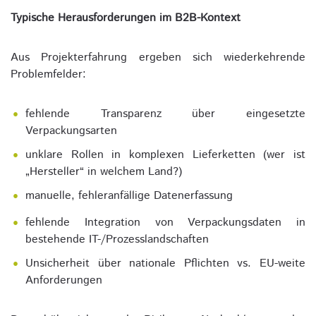
Typische Herausforderungen im B2B-Kontext
Aus Projekterfahrung ergeben sich wiederkehrende
Problemfelder:
fehlende Transparenz über eingesetzte
Verpackungsarten
unklare Rollen in komplexen Lieferketten (wer ist
„Hersteller“ in welchem Land?)
manuelle, fehleranfällige Datenerfassung
fehlende Integration von Verpackungsdaten in
bestehende IT-/Prozesslandschaften
Unsicherheit über nationale Pflichten vs. EU-weite
Anforderungen