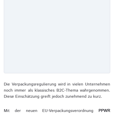
Die Verpackungsregulierung wird in vielen Unternehmen
noch immer als klassisches B2C-Thema wahrgenommen.
Diese Einschätzung greift jedoch zunehmend zu kurz.
Mit der neuen EU-Verpackungsverordnung
PPWR