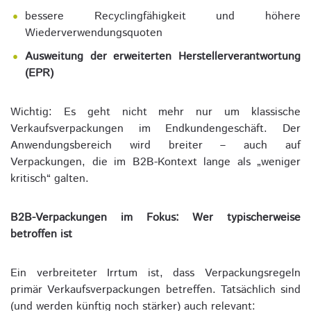
bessere Recyclingfähigkeit und höhere
Wiederverwendungsquoten
Ausweitung der erweiterten Herstellerverantwortung
(EPR)
Wichtig: Es geht nicht mehr nur um klassische
Verkaufsverpackungen im Endkundengeschäft. Der
Anwendungsbereich wird breiter – auch auf
Verpackungen, die im B2B-Kontext lange als „weniger
kritisch“ galten.
B2B-Verpackungen im Fokus: Wer typischerweise
betroffen ist
Ein verbreiteter Irrtum ist, dass Verpackungsregeln
primär Verkaufsverpackungen betreffen. Tatsächlich sind
(und werden künftig noch stärker) auch relevant: