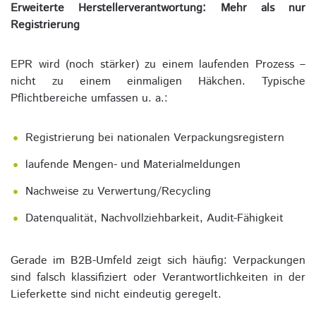
Erweiterte Herstellerverantwortung: Mehr als nur
Registrierung
EPR wird (noch stärker) zu einem laufenden Prozess –
nicht zu einem einmaligen Häkchen. Typische
Pflichtbereiche umfassen u. a.:
Registrierung bei nationalen Verpackungsregistern
laufende Mengen- und Materialmeldungen
Nachweise zu Verwertung/Recycling
Datenqualität, Nachvollziehbarkeit, Audit-Fähigkeit
Gerade im B2B-Umfeld zeigt sich häufig: Verpackungen
sind falsch klassifiziert oder Verantwortlichkeiten in der
Lieferkette sind nicht eindeutig geregelt.