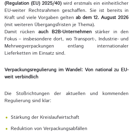
(Regulation (EU) 2025/40)
wird erstmals ein einheitlicher
EU-weiter Rechtsrahmen geschaffen. Sie ist bereits in
Kraft und viele Vorgaben gelten
ab dem 12. August 2026
(mit weiteren Übergangsfristen je Thema).
Damit rücken
auch B2B-Unternehmen
stärker in den
Fokus – insbesondere dort, wo Transport-, Industrie- und
Mehrwegverpackungen entlang internationaler
Lieferketten im Einsatz sind.
Verpackungsregulierung im Wandel: Von national zu EU-
weit verbindlich
Die Stoßrichtungen der aktuellen und kommenden
Regulierung sind klar:
Stärkung der Kreislaufwirtschaft
Reduktion von Verpackungsabfällen