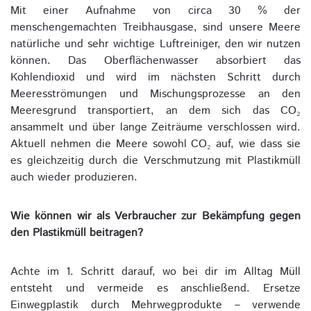
Mit einer Aufnahme von circa 30 % der
menschengemachten Treibhausgase, sind unsere Meere
natürliche und sehr wichtige Luftreiniger, den wir nutzen
können. Das Oberflächenwasser absorbiert das
Kohlendioxid und wird im nächsten Schritt durch
Meeresströmungen und Mischungsprozesse an den
Meeresgrund transportiert, an dem sich das CO₂
ansammelt und über lange Zeiträume verschlossen wird.
Aktuell nehmen die Meere sowohl CO₂ auf, wie dass sie
es gleichzeitig durch die Verschmutzung mit Plastikmüll
auch wieder produzieren.
Wie können wir als Verbraucher zur Bekämpfung gegen
den Plastikmüll beitragen?
Achte im 1. Schritt darauf, wo bei dir im Alltag Müll
entsteht und vermeide es anschließend. Ersetze
Einwegplastik durch Mehrwegprodukte – verwende