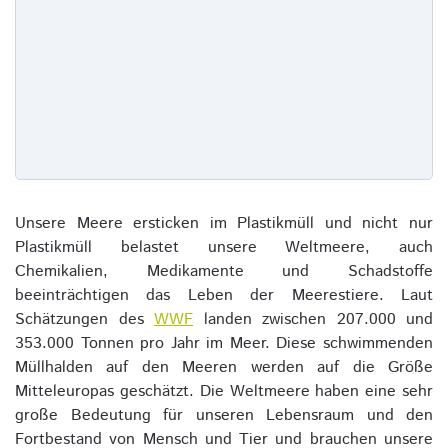
Unsere Meere ersticken im Plastikmüll und nicht nur
Plastikmüll belastet unsere Weltmeere, auch
Chemikalien, Medikamente und Schadstoffe
beeinträchtigen das Leben der Meerestiere. Laut
Schätzungen des
WWF
landen zwischen 207.000 und
353.000 Tonnen pro Jahr im Meer. Diese schwimmenden
Müllhalden auf den Meeren werden auf die Größe
Mitteleuropas geschätzt. Die Weltmeere haben eine sehr
große Bedeutung für unseren Lebensraum und den
Fortbestand von Mensch und Tier und brauchen unsere