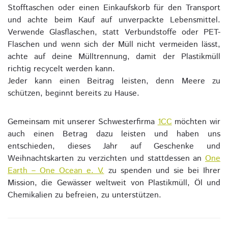
Stofftaschen oder einen Einkaufskorb für den Transport
und achte beim Kauf auf unverpackte Lebensmittel.
Verwende Glasflaschen, statt Verbundstoffe oder PET-
Flaschen und wenn sich der Müll nicht vermeiden lässt,
achte auf deine Mülltrennung, damit der Plastikmüll
richtig recycelt werden kann.
Jeder kann einen Beitrag leisten, denn Meere zu
schützen, beginnt bereits zu Hause.
Gemeinsam mit unserer Schwesterfirma
1CC
möchten wir
auch einen Betrag dazu leisten und haben uns
entschieden, dieses Jahr auf Geschenke und
Weihnachtskarten zu verzichten und stattdessen an
One
Earth – One Ocean e. V.
zu spenden und sie bei Ihrer
Mission, die Gewässer weltweit von Plastikmüll, Öl und
Chemikalien zu befreien, zu unterstützen.